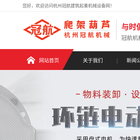
您好，欢迎访问杭州冠航建筑起重机械设备网！
与时
冠航机
网站首页
关于我们
新闻