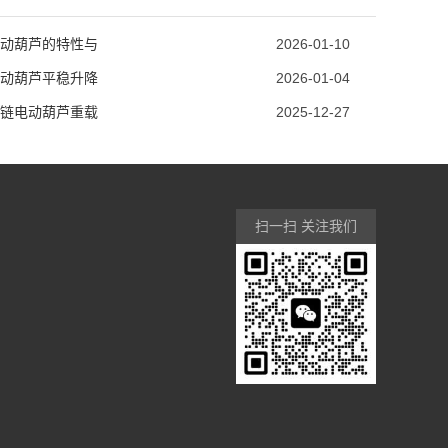
动葫芦的特性与
2026-01-10
动葫芦平稳升降
2026-01-04
链电动葫芦重载
2025-12-27
扫一扫 关注我们