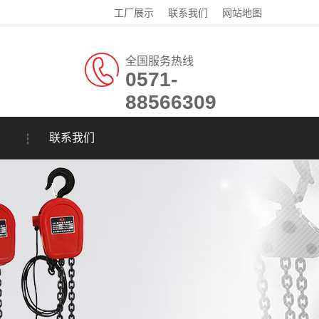
工厂展示
联系我们
网站地图
全国服务热线
0571-
88566309
联系我们